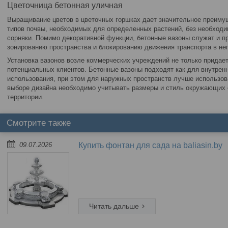
Цветочница бетонная уличная
Выращивание цветов в цветочных горшках дает значительное преиму
типов почвы, необходимых для определенных растений, без необходи
сорняки. Помимо декоративной функции, бетонные вазоны служат и п
зонированию пространства и блокированию движения транспорта в не
Установка вазонов возле коммерческих учреждений не только придает
потенциальных клиентов. Бетонные вазоны подходят как для внутренн
использования, при этом для наружных пространств лучше использов
выборе дизайна необходимо учитывать размеры и стиль окружающих о
территории.
09.07.2026
Купить фонтан для сада на baliasin.by