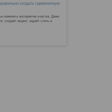
 правильно создать гармоничную
ью изменить восприятие участка. Даже
, создаёт акцент, задаёт стиль и