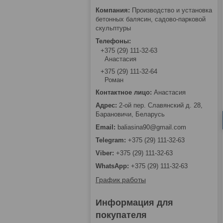
Производство и установка
бетонных балясин, садово-парковой
скульптуры
+375 (29) 111-32-63
Анастасия
+375 (29) 111-32-64
Роман
Анастасия
2-ой пер. Славянский д. 28,
Барановичи, Беларусь
baliasina90@gmail.com
+375 (29) 111-32-63
+375 (29) 111-32-63
+375 (29) 111-32-63
График работы
Информация для
покупателя