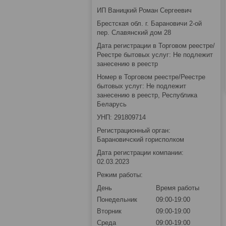
ИП Ваницкий Роман Сергеевич
Брестская обл. г. Барановичи 2-ой
пер. Славянский дом 28
Дата регистрации в Торговом реестре/
Реестре бытовых услуг: Не подлежит
занесению в реестр
Номер в Торговом реестре/Реестре
бытовых услуг: Не подлежит
занесению в реестр, Республика
Беларусь
УНП: 291809714
Регистрационный орган:
Барановичский горисполком
Дата регистрации компании:
02.03.2023
Режим работы:
День
Время работы
Понедельник
09:00-19:00
Вторник
09:00-19:00
Среда
09:00-19:00