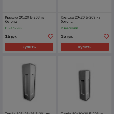
Крышка 20х20 Б-208 из
Крышка 20х20 Б-209 из
бетона
бетона
В наличии
В наличии
15
15
руб.
руб.
Купить
Купить
Тумба 105х26х26 Б-201 из
Тумба 80х20х20 Б-203 из