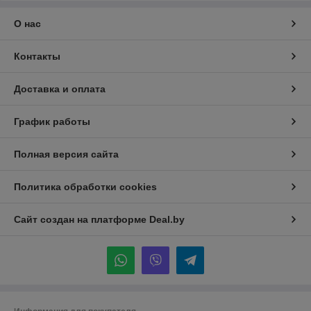
О нас
Контакты
Доставка и оплата
График работы
Полная версия сайта
Политика обработки cookies
Сайт создан на платформе Deal.by