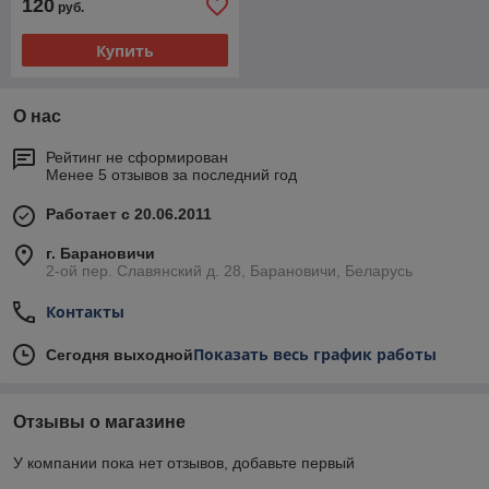
120
руб.
Купить
О нас
Рейтинг не сформирован
Менее 5 отзывов за последний год
Работает с 20.06.2011
г. Барановичи
2-ой пер. Славянский д. 28, Барановичи, Беларусь
Контакты
Показать весь график работы
Сегодня выходной
Отзывы о магазине
У компании пока нет отзывов, добавьте первый