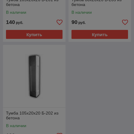
бетона
бетона
В наличии
В наличии
140
90
руб.
руб.
Купить
Купить
Тумба 105х20х20 Б-202 из
бетона
В наличии