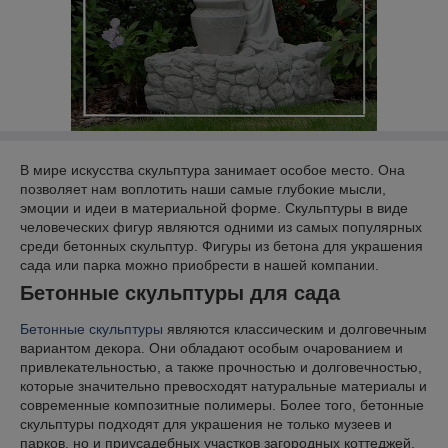
В мире искусства скульптура занимает особое место. Она
позволяет нам воплотить наши самые глубокие мысли,
эмоции и идеи в материальной форме. Скульптуры в виде
человеческих фигур являются одними из самых популярных
среди бетонных скульптур. Фигуры из бетона для украшения
сада или парка можно приобрести в нашей компании.
Бетонные скульптуры для сада
Бетонные скульптуры
являются классическим и долговечным
вариантом декора. Они обладают особым очарованием и
привлекательностью, а также прочностью и долговечностью,
которые значительно превосходят натуральные материалы и
современные композитные полимеры. Более того, бетонные
скульптуры подходят для украшения не только музеев и
парков, но и приусадебных участков загородных коттеджей.