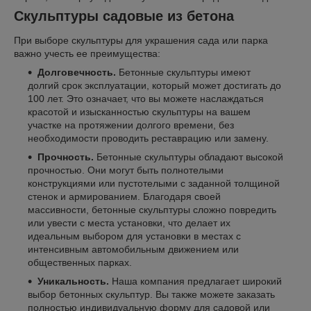
Скульптуры садовые из бетона
При выборе скульптуры для украшения сада или парка
важно учесть ее преимущества:
Долговечность.
Бетонные скульптуры имеют
долгий срок эксплуатации, который может достигать до
100 лет. Это означает, что вы можете наслаждаться
красотой и изысканностью скульптуры на вашем
участке на протяжении долгого времени, без
необходимости проводить реставрацию или замену.
Прочность.
Бетонные скульптуры обладают высокой
прочностью. Они могут быть полнотелыми
конструкциями или пустотелыми с заданной толщиной
стенок и армированием. Благодаря своей
массивности, бетонные скульптуры сложно повредить
или увести с места установки, что делает их
идеальным выбором для установки в местах с
интенсивным автомобильным движением или
общественных парках.
Уникальность.
Наша компания предлагает широкий
выбор бетонных скульптур. Вы также можете заказать
полностью индивидуальную форму для садовой или