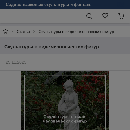
Садово-парковые скульптуры и фонтаны
Статьи
Скульптуры в виде человеческих фигур
Скульптуры в виде человеческих фигур
29.11.2023