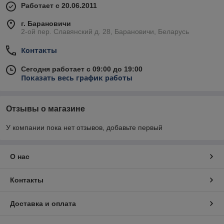
Работает с 20.06.2011
г. Барановичи
2-ой пер. Славянский д. 28, Барановичи, Беларусь
Контакты
Сегодня работает с 09:00 до 19:00
Показать весь график работы
Отзывы о магазине
У компании пока нет отзывов, добавьте первый
О нас
Контакты
Доставка и оплата