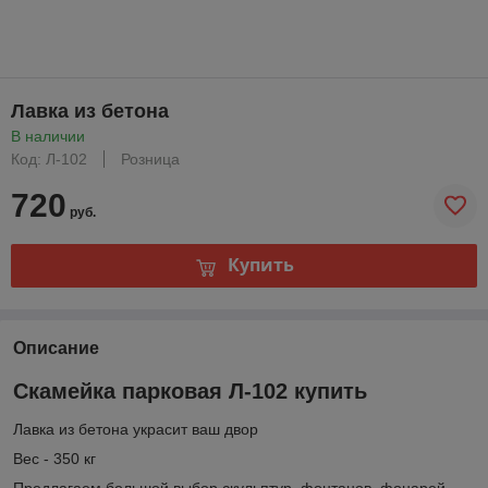
Лавка из бетона
В наличии
Код: Л-102
Розница
720
руб.
Купить
Описание
Скамейка парковая Л-102 купить
Лавка из бетона украсит ваш двор
Вес - 350 кг