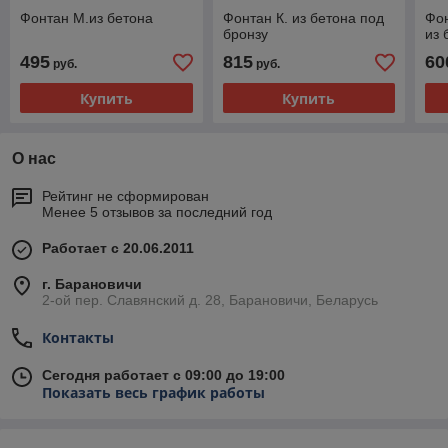
Фонтан М.из бетона
Фонтан К. из бетона под
Фон
бронзу
из 
495
815
60
руб.
руб.
Купить
Купить
О нас
Рейтинг не сформирован
Менее 5 отзывов за последний год
Работает с 20.06.2011
г. Барановичи
2-ой пер. Славянский д. 28, Барановичи, Беларусь
Контакты
Сегодня работает с 09:00 до 19:00
Показать весь график работы