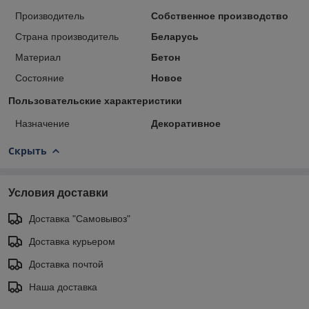
Производитель
Собственное производство
Страна производитель
Беларусь
Материал
Бетон
Состояние
Новое
Пользовательские характеристики
Назначение
Декоративное
Скрыть
Условия доставки
Доставка "Самовывоз"
Доставка курьером
Доставка почтой
Наша доставка