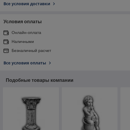
Все условия доставки
Условия оплаты
Онлайн-оплата
Наличными
Безналичный расчет
Все условия оплаты
Подобные товары компании