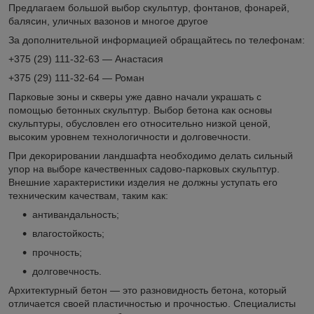
Предлагаем большой выбор скульптур, фонтанов, фонарей,
балясин, уличных вазонов и многое другое
За дополнительной информацией обращайтесь по телефонам:
+375 (29) 111-32-63 — Анастасия
+375 (29) 111-32-64 — Роман
Парковые зоны и скверы уже давно начали украшать с
помощью бетонных скульптур. Выбор бетона как основы
скульптуры, обусловлен его относительно низкой ценой,
высоким уровнем технологичности и долговечности.
При декорировании ландшафта необходимо делать сильный
упор на выборе качественных садово-парковых скульптур.
Внешние характеристики изделия не должны уступать его
техническим качествам, таким как:
антивандальность;
влагостойкость;
прочность;
долговечность.
Архитектурный бетон — это разновидность бетона, который
отличается своей пластичностью и прочностью. Специалисты