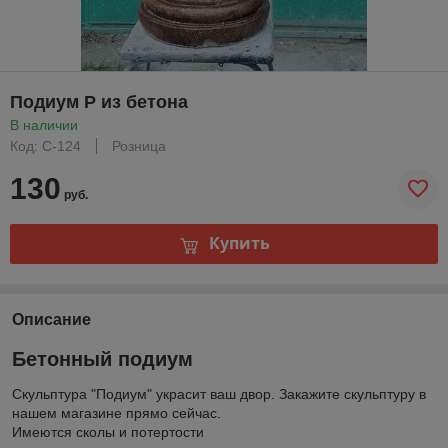
Подиум Р из бетона
В наличии
Код: С-124
Розница
130
руб.
Купить
Описание
Бетонный подиум
Скульптура "Подиум" украсит ваш двор. Закажите скульптуру в
нашем магазине прямо сейчас.
Имеются сколы и потертости