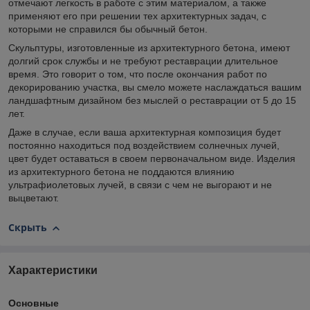
отмечают легкость в работе с этим материалом, а также
применяют его при решении тех архитектурных задач, с
которыми не справился бы обычный бетон.
Скульптуры, изготовленные из архитектурного бетона, имеют
долгий срок службы и не требуют реставрации длительное
время. Это говорит о том, что после окончания работ по
декорированию участка, вы смело можете наслаждаться вашим
ландшафтным дизайном без мыслей о реставрации от 5 до 15
лет.
Даже в случае, если ваша архитектурная композиция будет
постоянно находиться под воздействием солнечных лучей,
цвет будет оставаться в своем первоначальном виде. Изделия
из архитектурного бетона не поддаются влиянию
ультрафиолетовых лучей, в связи с чем не выгорают и не
выцветают.
Скрыть
Характеристики
Основные