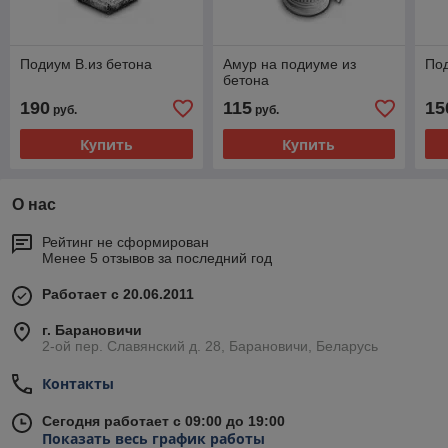
Подиум В.из бетона
Амур на подиуме из
Под
бетона
190
115
15
руб.
руб.
Купить
Купить
О нас
Рейтинг не сформирован
Менее 5 отзывов за последний год
Работает с 20.06.2011
г. Барановичи
2-ой пер. Славянский д. 28, Барановичи, Беларусь
Контакты
Сегодня работает с 09:00 до 19:00
Показать весь график работы