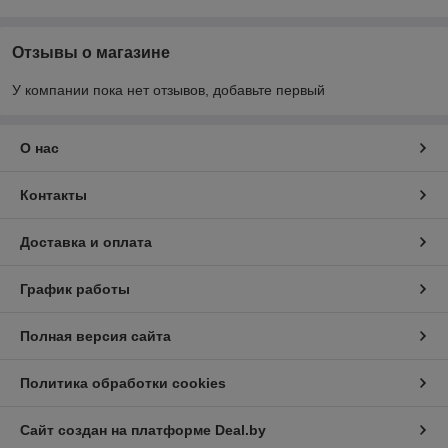
Отзывы о магазине
У компании пока нет отзывов, добавьте первый
О нас
Контакты
Доставка и оплата
График работы
Полная версия сайта
Политика обработки cookies
Сайт создан на платформе Deal.by