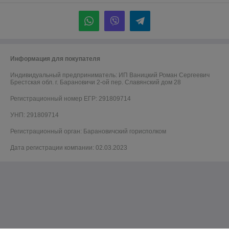
Информация для покупателя
Индивидуальный предприниматель:
ИП Ваницкий Роман Сергеевич
Брестская обл. г. Барановичи 2-ой пер. Славянский дом 28
Регистрационный номер ЕГР: 291809714
УНП: 291809714
Регистрационный орган: Барановичский горисполком
Дата регистрации компании: 02.03.2023