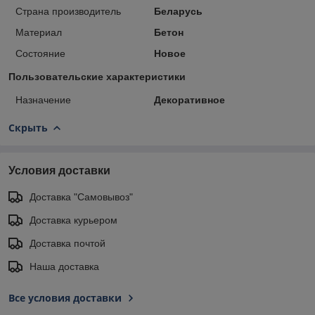
Страна производитель
Беларусь
Материал
Бетон
Состояние
Новое
Пользовательские характеристики
Назначение
Декоративное
Скрыть
Условия доставки
Доставка "Самовывоз"
Доставка курьером
Доставка почтой
Наша доставка
Все условия доставки