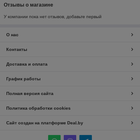
Отзывы о магазине
У компании пока нет отзывов, добавьте первый
О нас
Контакты
Доставка и оплата
График работы
Полная версия сайта
Политика обработки cookies
Сайт создан на платформе Deal.by