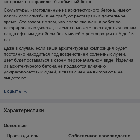
которыми не справился бы обычный бетон.
Скульптуры, изготовленные из архитектурного бетона, имеют
долгий срок службы и не требуют реставрации длительное
время. Это говорит о том, что после окончания работ по
декорированию участка, вы смело можете наслаждаться вашим
ландшафтным дизайном без мыслей о реставрации от 5 до 15
лет.
Даже в случае, если ваша архитектурная композиция будет
постоянно находиться под воздействием солнечных лучей,
цвет будет оставаться в своем первоначальном виде. Изделия
из архитектурного бетона не поддаются влиянию
ультрафиолетовых лучей, в связи с чем не выгорают и не
выцветают.
Скрыть
Характеристики
Основные
Производитель
Собственное производство