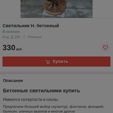
Светильник Н. бетонный
В наличии
Код: Д-105
Розница
330
руб.
Купить
Описание
Бетонные светильники купить
Имеются потертости и сколы.
Предлагаем большой выбор скульптур, фонтанов, фонарей,
балясин, уличных вазонов и многое другое