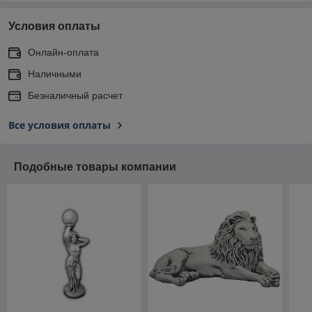
Условия оплаты
Онлайн-оплата
Наличными
Безналичный расчет
Все условия оплаты
Подобные товары компании