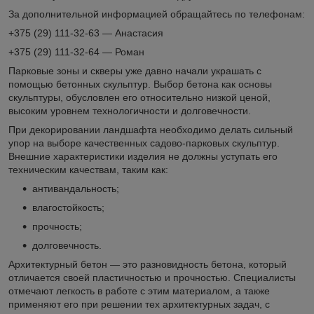
За дополнительной информацией обращайтесь по телефонам:
+375 (29) 111-32-63 — Анастасия
+375 (29) 111-32-64 — Роман
Парковые зоны и скверы уже давно начали украшать с
помощью бетонных скульптур. Выбор бетона как основы
скульптуры, обусловлен его относительно низкой ценой,
высоким уровнем технологичности и долговечности.
При декорировании ландшафта необходимо делать сильный
упор на выборе качественных садово-парковых скульптур.
Внешние характеристики изделия не должны уступать его
техническим качествам, таким как:
антивандальность;
влагостойкость;
прочность;
долговечность.
Архитектурный бетон — это разновидность бетона, который
отличается своей пластичностью и прочностью. Специалисты
отмечают легкость в работе с этим материалом, а также
применяют его при решении тех архитектурных задач, с