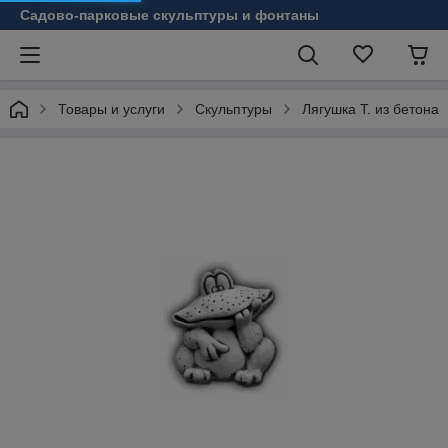
Садово-парковые скульптуры и фонтаны
Товары и услуги
Скульптуры
Лягушка Т. из бетона