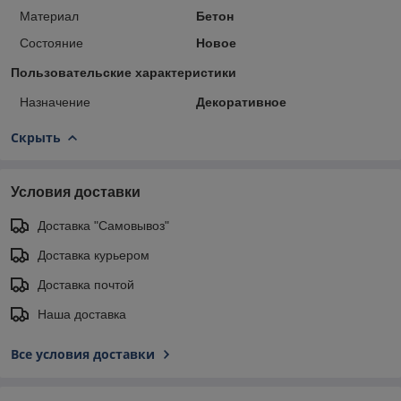
Материал
Бетон
Состояние
Новое
Пользовательские характеристики
Назначение
Декоративное
Скрыть
Условия доставки
Доставка "Самовывоз"
Доставка курьером
Доставка почтой
Наша доставка
Все условия доставки