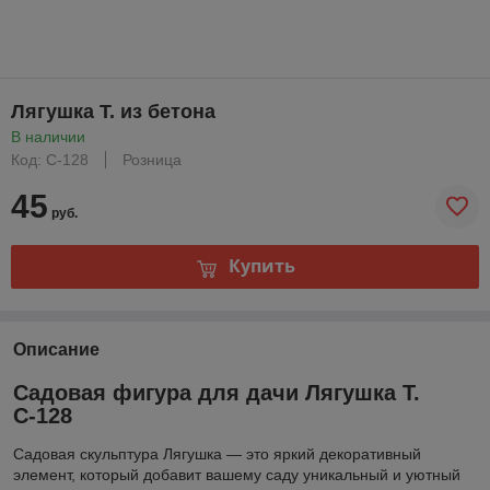
Лягушка Т. из бетона
В наличии
Код: С-128
Розница
45
руб.
Купить
Описание
Садовая фигура для дачи Лягушка Т.
С-128
Садовая скульптура Лягушка — это яркий декоративный
элемент, который добавит вашему саду уникальный и уютный