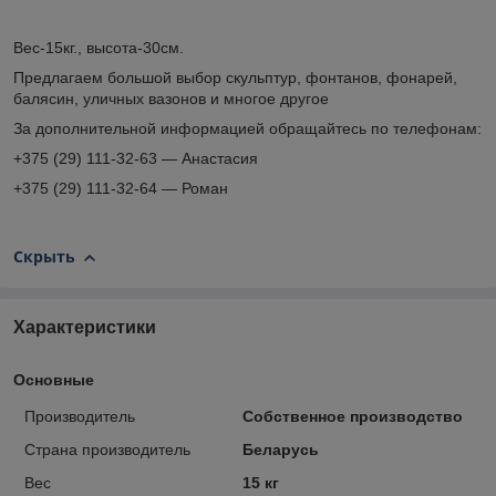
Вес-15кг., высота-30см.
Предлагаем большой выбор скульптур, фонтанов, фонарей,
балясин, уличных вазонов и многое другое
За дополнительной информацией обращайтесь по телефонам:
+375 (29) 111-32-63 — Анастасия
+375 (29) 111-32-64 — Роман
Скрыть
Характеристики
Основные
Производитель
Собственное производство
Страна производитель
Беларусь
Вес
15 кг