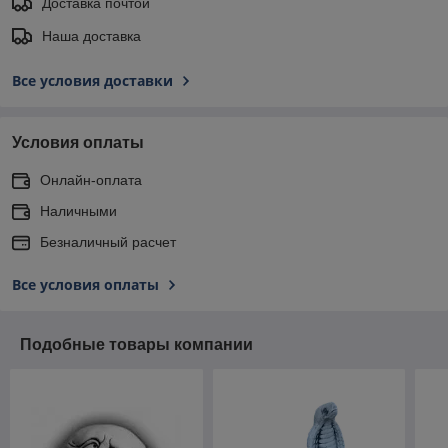
Доставка почтой
Наша доставка
Все условия доставки
Условия оплаты
Онлайн-оплата
Наличными
Безналичный расчет
Все условия оплаты
Подобные товары компании