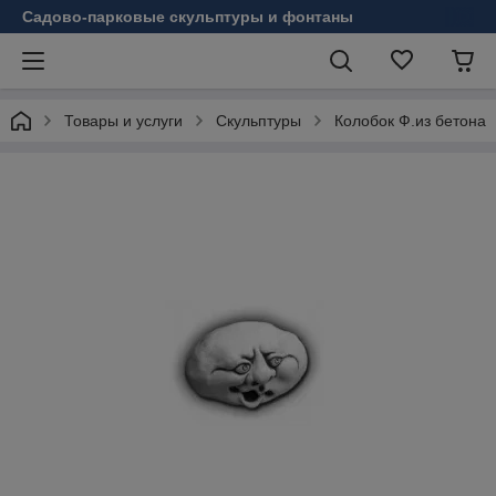
Садово-парковые скульптуры и фонтаны
Товары и услуги
Скульптуры
Колобок Ф.из бетона