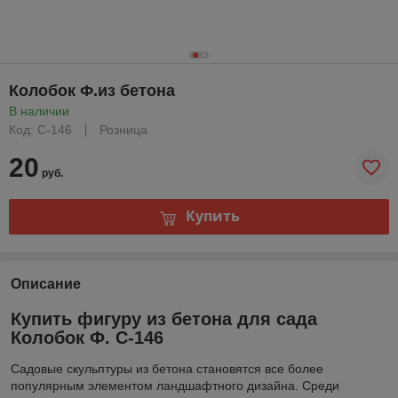
Колобок Ф.из бетона
В наличии
Код: С-146
Розница
20
руб.
Купить
Описание
Купить фигуру из бетона для сада
Колобок Ф. С-146
Садовые скульптуры из бетона становятся все более
популярным элементом ландшафтного дизайна. Среди