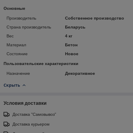
Основные
Производитель
Собственное производство
Страна производитель
Беларусь
Вес
4 кг
Материал
Бетон
Состояние
Новое
Пользовательские характеристики
Назначение
Декоративное
Скрыть
Условия доставки
Доставка "Самовывоз"
Доставка курьером