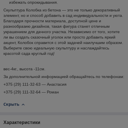
избежать опрокидывания.
Скульптура Колобка из бетона — это не только декоративный
элемент, но и способ добавить в сад индивидуальности и уюта.
Благодаря прочности материала, доступной цене и
разнообразию дизайнов, такая фигура станет отличным
украшением для дачного участка. Независимо от того, хотите
ли вы создать сказочный уголок или просто добавить яркий
акцент, Колобок справится с этой задачей наилучшим образом.
Выберите свою идеальную скульптуру и наслаждайтесь
красотой сада круглый год!
вес-4кг., высота -11см.
За дополнительной информацией обращайтесь по телефонам:
+375 (29) 111-32-63 — Анастасия
+375 (29) 111-32-64 — Роман
Скрыть
Характеристики