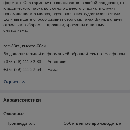
формате. Она гармонично вписывается в любой ландшафт, от
классического парка до уютного дачного участка, и служит
напоминанием о мифах, вдохновлявших художников веками.
Если вы ищете способ оживить свой сад, такая фигура станет
отличным выбором — прочным, красивым и полным
символизма.
вес-33кг., высота-60см.
За дополнительной информацией обращайтесь по телефонам:
+375 (29) 111-32-63 — Анастасия
+375 (29) 111-32-64 — Роман
Скрыть
Характеристики
Основные
Производитель
Собственное производство