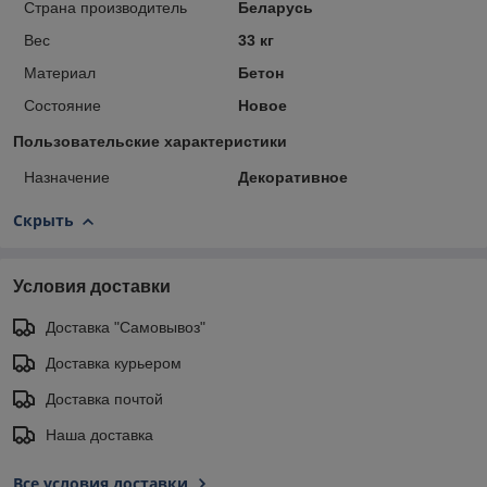
Страна производитель
Беларусь
Вес
33 кг
Материал
Бетон
Состояние
Новое
Пользовательские характеристики
Назначение
Декоративное
Скрыть
Условия доставки
Доставка "Самовывоз"
Доставка курьером
Доставка почтой
Наша доставка
Все условия доставки