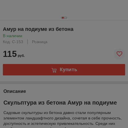
Амур на подиуме из бетона
В наличии
Код: С-153
Розница
115
руб.
Купить
Описание
Скульптура из бетона Амур на подиуме
Садовые скульптуры из бетона давно стали популярным
элементом ландшафтного дизайна, сочетая в себе прочность,
доступность и эстетическую привлекательность. Среди них