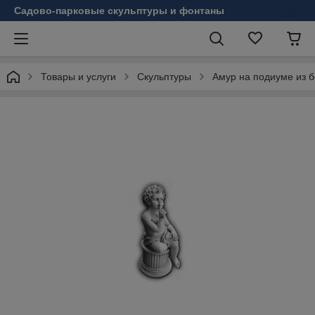
Садово-парковые скульптуры и фонтаны
Товары и услуги
Скульптуры
Амур на подиуме из 