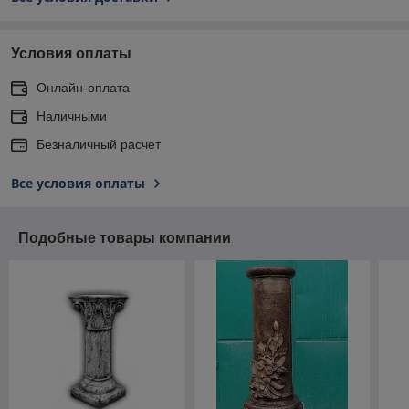
Условия оплаты
Онлайн-оплата
Наличными
Безналичный расчет
Все условия оплаты
Подобные товары компании