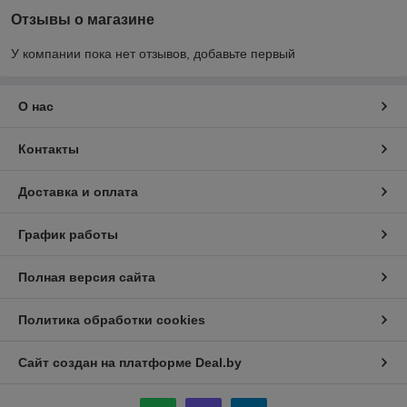
Отзывы о магазине
У компании пока нет отзывов, добавьте первый
О нас
Контакты
Доставка и оплата
График работы
Полная версия сайта
Политика обработки cookies
Сайт создан на платформе Deal.by