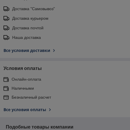
Доставка "Самовывоз"
Доставка курьером
Доставка почтой
Наша доставка
Все условия доставки
Условия оплаты
Онлайн-оплата
Наличными
Безналичный расчет
Все условия оплаты
Подобные товары компании