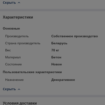
Скрыть
Характеристики
Основные
Производитель
Собственное производство
Страна производитель
Беларусь
Вес
70 кг
Материал
Бетон
Состояние
Новое
Пользовательские характеристики
Назначение
Декоративное
Скрыть
Условия доставки