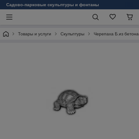
Садово-парковые скульптуры и фонтаны
Товары и услуги
Скульптуры
Черепаха Б.из бетона