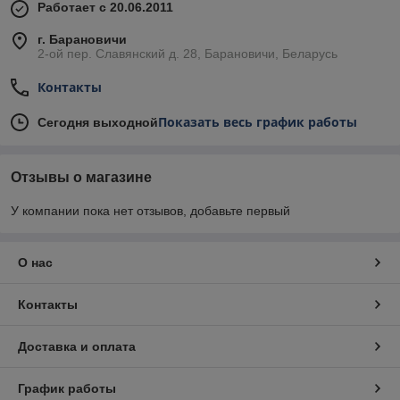
Работает с 20.06.2011
г. Барановичи
2-ой пер. Славянский д. 28, Барановичи, Беларусь
Контакты
Показать весь график работы
Сегодня выходной
Отзывы о магазине
У компании пока нет отзывов, добавьте первый
О нас
Контакты
Доставка и оплата
График работы