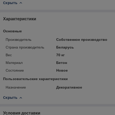
Скрыть
Характеристики
Основные
Производитель
Собственное производство
Страна производитель
Беларусь
Вес
70 кг
Материал
Бетон
Состояние
Новое
Пользовательские характеристики
Назначение
Декоративное
Скрыть
Условия доставки