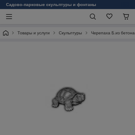
Садово-парковые скульптуры и фонтаны
Товары и услуги
Скульптуры
Черепаха Б.из бетона