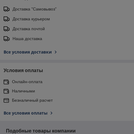
Доставка "Самовывоз"
Доставка курьером
Доставка почтой
Наша доставка
Все условия доставки
Условия оплаты
Онлайн-оплата
Наличными
Безналичный расчет
Все условия оплаты
Подобные товары компании