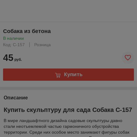
Собака из бетона
В наличии
Код: С-157
Розница
45
руб.
Купить
Описание
Купить скульптуру для сада Собака С-157
В мире ландшафтного дизайна садовые скульптуры давно
стали неотъемлемой частью гармоничного обустройства
территории. Среди них особое место занимают фигуры собак