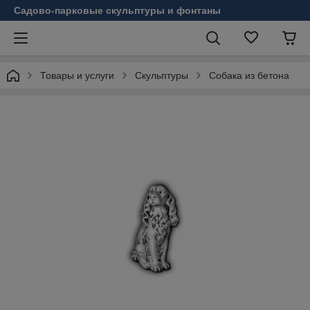
Садово-парковые скульптуры и фонтаны
Товары и услуги
Скульптуры
Собака из бетона