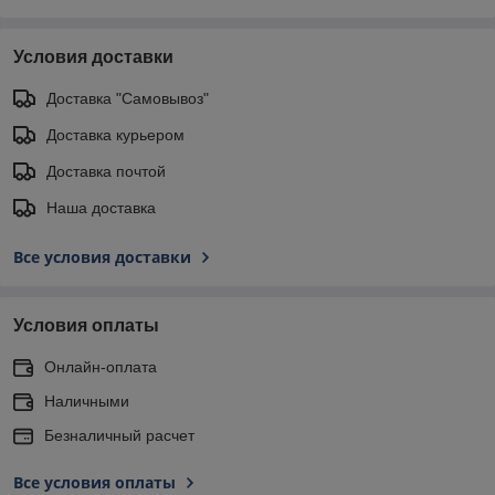
Условия доставки
Доставка "Самовывоз"
Доставка курьером
Доставка почтой
Наша доставка
Все условия доставки
Условия оплаты
Онлайн-оплата
Наличными
Безналичный расчет
Все условия оплаты