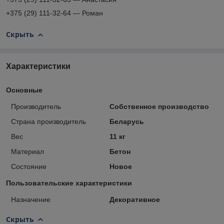
+375 (29) 111-32-64 — Роман
Скрыть
Характеристики
Основные
Производитель
Собственное производство
Страна производитель
Беларусь
Вес
11 кг
Материал
Бетон
Состояние
Новое
Пользовательские характеристики
Назначение
Декоративное
Скрыть