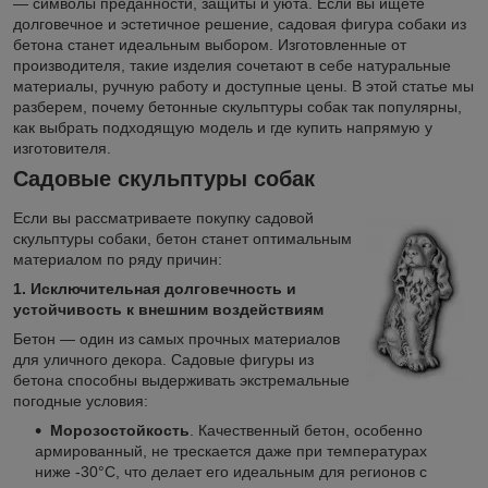
— символы преданности, защиты и уюта. Если вы ищете
долговечное и эстетичное решение, садовая фигура собаки из
бетона станет идеальным выбором. Изготовленные от
производителя, такие изделия сочетают в себе натуральные
материалы, ручную работу и доступные цены. В этой статье мы
разберем, почему бетонные скульптуры собак так популярны,
как выбрать подходящую модель и где купить напрямую у
изготовителя.
Садовые скульптуры собак
Если вы рассматриваете покупку садовой
скульптуры собаки, бетон станет оптимальным
материалом по ряду причин:
1. Исключительная долговечность и
устойчивость к внешним воздействиям
Бетон — один из самых прочных материалов
для уличного декора. Садовые фигуры из
бетона способны выдерживать экстремальные
погодные условия:
Морозостойкость
. Качественный бетон, особенно
армированный, не трескается даже при температурах
ниже -30°C, что делает его идеальным для регионов с