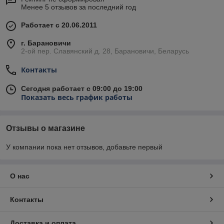
Менее 5 отзывов за последний год
Работает с 20.06.2011
г. Барановичи
2-ой пер. Славянский д. 28, Барановичи, Беларусь
Контакты
Сегодня работает с 09:00 до 19:00
Показать весь график работы
Отзывы о магазине
У компании пока нет отзывов, добавьте первый
О нас
Контакты
Доставка и оплата