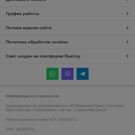
График работы
Полная версия сайта
Политика обработки cookies
Сайт создан на платформе Deal.by
Информация для покупателя
Индивидуальный предприниматель:
ИП Ваницкий Роман Сергеевич
Брестская обл. г. Барановичи 2-ой пер. Славянский дом 28
Регистрационный номер ЕГР: 291809714
УНП: 291809714