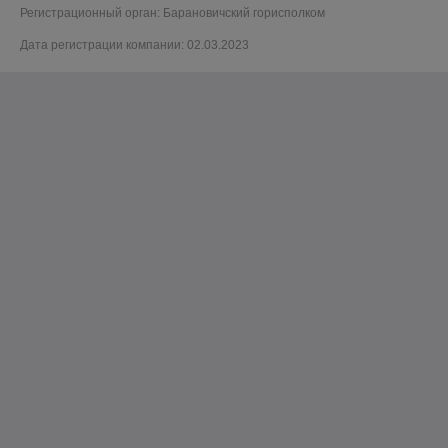
Регистрационный орган: Барановичский горисполком
Дата регистрации компании: 02.03.2023