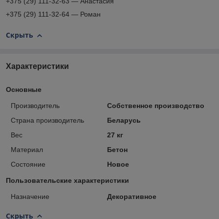
+375 (29) 111-32-63 — Анастасия
+375 (29) 111-32-64 — Роман
Скрыть
Характеристики
Основные
Производитель
Собственное производство
Страна производитель
Беларусь
Вес
27 кг
Материал
Бетон
Состояние
Новое
Пользовательские характеристики
Назначение
Декоративное
Скрыть