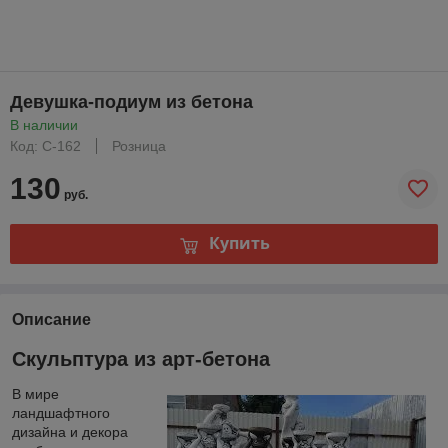
Девушка-подиум из бетона
В наличии
Код: С-162
Розница
130
руб.
Купить
Описание
Скульптура из арт-бетона
В мире
ландшафтного
дизайна и декора