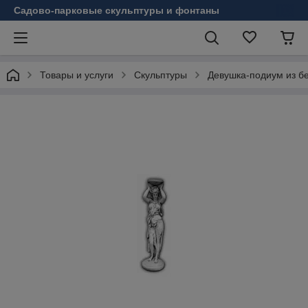
Садово-парковые скульптуры и фонтаны
Товары и услуги
Скульптуры
Девушка-подиум из б