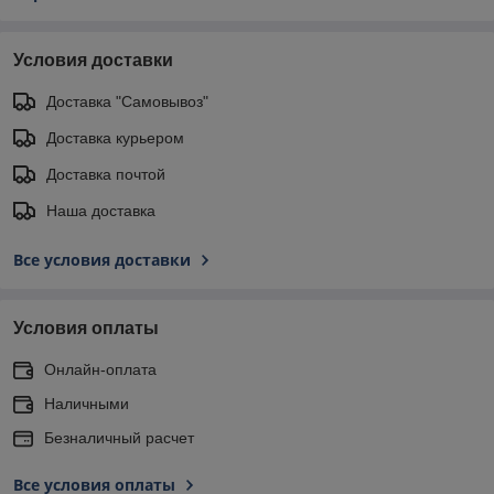
Условия доставки
Доставка "Самовывоз"
Доставка курьером
Доставка почтой
Наша доставка
Все условия доставки
Условия оплаты
Онлайн-оплата
Наличными
Безналичный расчет
Все условия оплаты