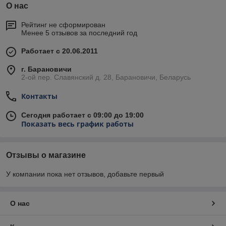
О нас
Рейтинг не сформирован
Менее 5 отзывов за последний год
Работает с 20.06.2011
г. Барановичи
2-ой пер. Славянский д. 28, Барановичи, Беларусь
Контакты
Сегодня работает с 09:00 до 19:00
Показать весь график работы
Отзывы о магазине
У компании пока нет отзывов, добавьте первый
О нас