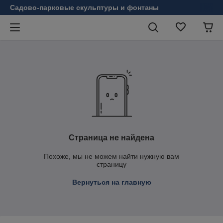
Садово-парковые скульптуры и фонтаны
Страница не найдена
Похоже, мы не можем найти нужную вам
страницу
Вернуться на главную