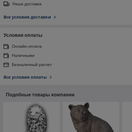
Наша доставка
Все условия доставки
Условия оплаты
Онлайн-оплата
Наличными
Безналичный расчет
Все условия оплаты
Подобные товары компании