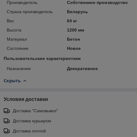
Производитель
Собственное производство
Страна производитель
Беларусь
Вес
64 кг
Высота
1200 мм
Материал
Бетон
Состояние
Новое
Пользовательские характеристики
Назначение
Декоративное
Скрыть
Условия доставки
Доставка "Самовывоз"
Доставка курьером
Доставка почтой