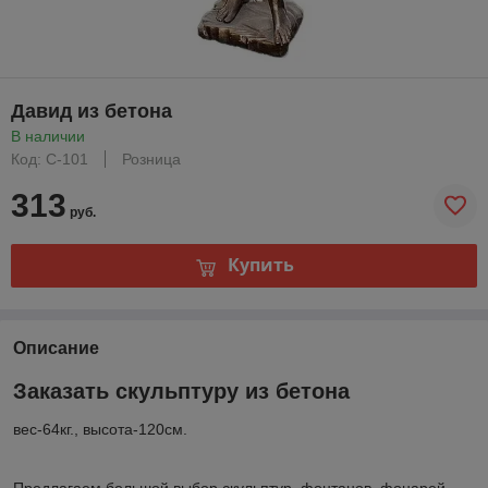
Давид из бетона
В наличии
Код: С-101
Розница
313
руб.
Купить
Описание
Заказать скульптуру из бетона
вес-64кг., высота-120см.