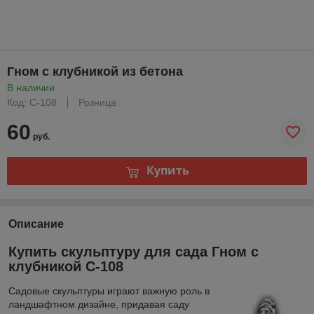
Гном с клубникой из бетона
В наличии
Код: С-108
Розница
60
руб.
Купить
Описание
Купить скульптуру для сада Гном с
клубникой С-108
Садовые скульптуры играют важную роль в
ландшафтном дизайне, придавая саду