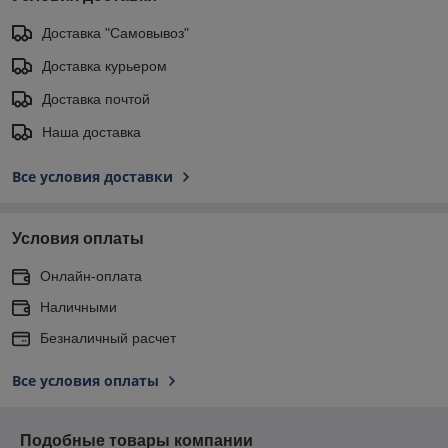
Доставка "Самовывоз"
Доставка курьером
Доставка почтой
Наша доставка
Все условия доставки
Условия оплаты
Онлайн-оплата
Наличными
Безналичный расчет
Все условия оплаты
Подобные товары компании