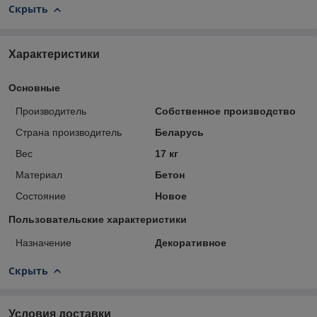
Скрыть
Характеристики
Основные
Производитель
Собственное производство
Страна производитель
Беларусь
Вес
17 кг
Материал
Бетон
Состояние
Новое
Пользовательские характеристики
Назначение
Декоративное
Скрыть
Условия доставки