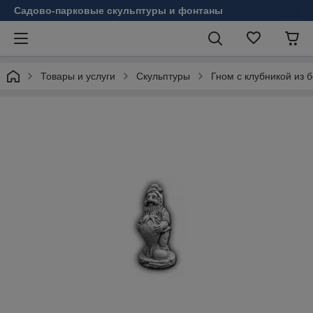
Садово-парковые скульптуры и фонтаны
Товары и услуги
Скульптуры
Гном с клубникой из 