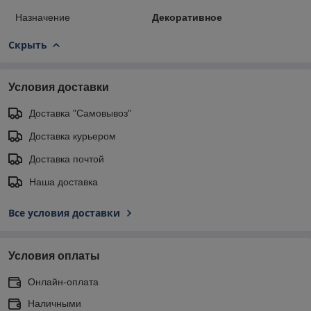
Назначение
Декоративное
Скрыть
Условия доставки
Доставка "Самовывоз"
Доставка курьером
Доставка почтой
Наша доставка
Все условия доставки
Условия оплаты
Онлайн-оплата
Наличными