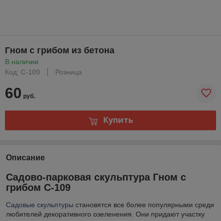
Гном с грибом из бетона
В наличии
Код: С-109
Розница
60
руб.
Купить
Описание
Садово-парковая скульптура Гном с
грибом С-109
Садовые скульптуры
становятся все более популярными среди
любителей декоративного озеленения. Они придают участку