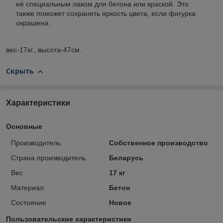
её специальным лаком для бетона или краской. Это
также поможет сохранить яркость цвета, если фигурка
окрашена.
вес-17кг., высота-47см.
Скрыть
Характеристики
Основные
Производитель
Собственное производство
Страна производитель
Беларусь
Вес
17 кг
Материал
Бетон
Состояние
Новое
Пользовательские характеристики