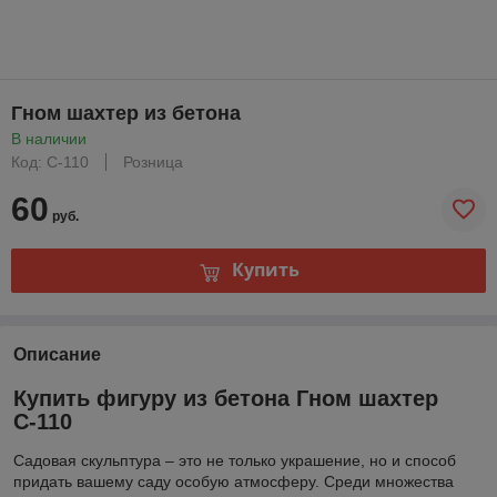
Гном шахтер из бетона
В наличии
Код: С-110
Розница
60
руб.
Купить
Описание
Купить фигуру из бетона Гном шахтер
С-110
Садовая скульптура – это не только украшение, но и способ
придать вашему саду особую атмосферу. Среди множества