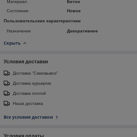
Материал
Бетон
Состояние
Новое
Пользовательские характеристики
Назначение
Декоративное
Скрыть
Условия доставки
Доставка "Самовывоз"
Доставка курьером
Доставка почтой
Наша доставка
Все условия доставки
Условия оплаты