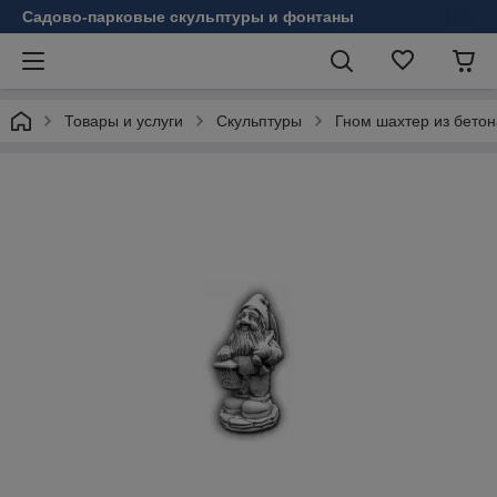
Садово-парковые скульптуры и фонтаны
Товары и услуги
Скульптуры
Гном шахтер из бетон