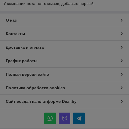
У компании пока нет отзывов, добавьте первый
О нас
Контакты
Доставка и оплата
График работы
Полная версия сайта
Политика обработки cookies
Сайт создан на платформе Deal.by