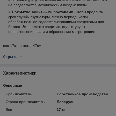
не подвергается механическим воздействиям.
Покрытие защитными составами.
Чтобы продлить
срок службы скульптуры, можно периодически
обрабатывать её водоотталкивающими средствами для
бетона. Это поможет защитить скульптуру от
проникновения влаги и образования микротрещин.
вес-17кг., высота-47см.
Скрыть
Характеристики
Основные
Производитель
Собственное производство
Страна производитель
Беларусь
Вес
17 кг