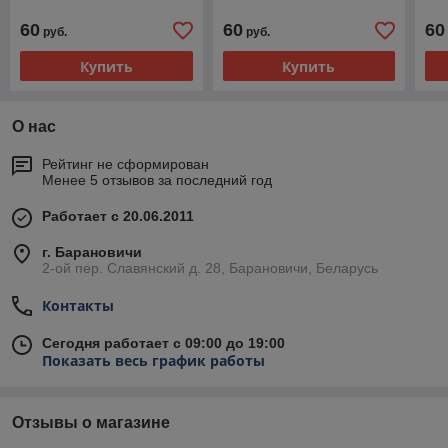
60
60
60
руб.
руб.
Купить
Купить
О нас
Рейтинг не сформирован
Менее 5 отзывов за последний год
Работает с 20.06.2011
г. Барановичи
2-ой пер. Славянский д. 28, Барановичи, Беларусь
Контакты
Сегодня работает с 09:00 до 19:00
Показать весь график работы
Отзывы о магазине