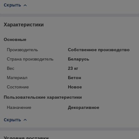
Скрыть
Характеристики
Основные
Производитель
Собственное производство
Страна производитель
Беларусь
Вес
23 кг
Материал
Бетон
Состояние
Новое
Пользовательские характеристики
Назначение
Декоративное
Скрыть
Условия доставки