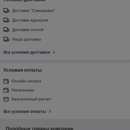
Доставка "Самовывоз"
Доставка курьером
Доставка почтой
Наша доставка
Все условия доставки
Условия оплаты
Онлайн-оплата
Наличными
Безналичный расчет
Все условия оплаты
Подобные товары компании