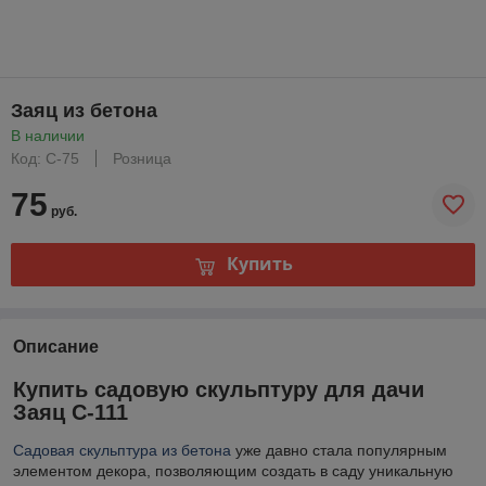
Заяц из бетона
В наличии
Код: С-75
Розница
75
руб.
Купить
Описание
Купить садовую скульптуру для дачи
Заяц С-111
Садовая скульптура из бетона
уже давно стала популярным
элементом декора, позволяющим создать в саду уникальную