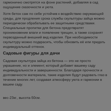
гармонично смотрятся на фоне растений, добавляя в сад
ощущение сказочности и уюта.
Хотя бетон сам по себе устойчив к воздействию окружающей
среды, для продления срока службы скульптуры зайца можно
периодически обрабатывать ее защитными средствами.
Специальные пропитки для бетона предотвратят
проникновение влаги и появление трещин, а также сохранят
первозданный внешний вид изделия. При необходимости
скульптуру можно подкрасить, чтобы обновить её или придать
индивидуальный оттенок.
Садовые фигуры для дачи
Садовая скульптура зайца из бетона — это не просто
украшение, но и элемент, который добавит вашему саду
индивидуальности и завершенности. Благодаря прочности и
долговечности материала, такие изделия будут радовать глаз в
течение многих лет, создавая атмосферу уюта и гармонии в
вашем саду.
вес-23кг., высота-50см.